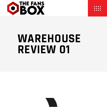
WAREHOUSE
REVIEW 01