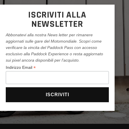
ISCRIVITI ALLA
NEWSLETTER
Abbonatevi alla nostra News letter per rimanere
aggiornati sulle gare del Motomondiale. Scopri come
verificare la vincita del Paddock Pass con accesso
esclusivo alla Paddock Experience o resta aggiornato
sui pixel ancora disponibili per l'acquisto.
*
Indirizzo Email