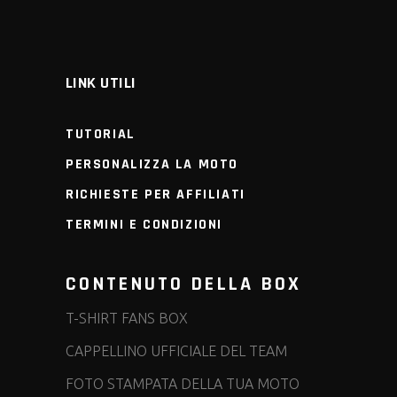
LINK UTILI
TUTORIAL
PERSONALIZZA LA MOTO
RICHIESTE PER AFFILIATI
TERMINI E CONDIZIONI
CONTENUTO DELLA BOX
T-SHIRT FANS BOX
CAPPELLINO UFFICIALE DEL TEAM
FOTO STAMPATA DELLA TUA MOTO