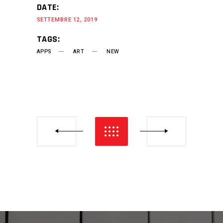
DATE:
SETTEMBRE 12, 2019
TAGS:
APPS
ART
NEW