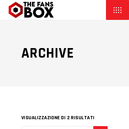
ARCHIVE
VISUALIZZAZIONE DI 2 RISULTATI