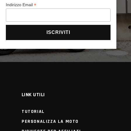
*
Indirizzo Email
LINK UTILI
TUTORIAL
PERSONALIZZA LA MOTO