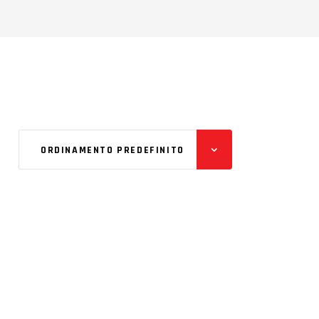
ORDINAMENTO PREDEFINITO