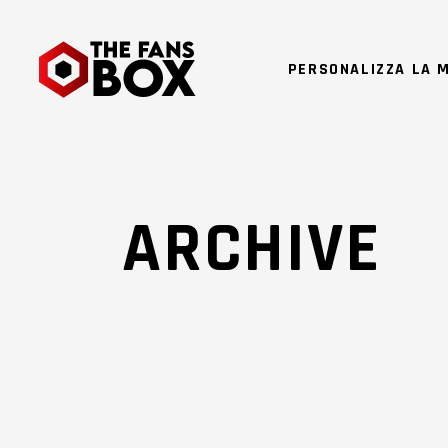
PERSONALIZZA LA 
ARCHIVE