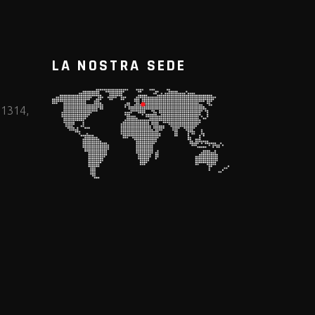
LA NOSTRA SEDE
11314,