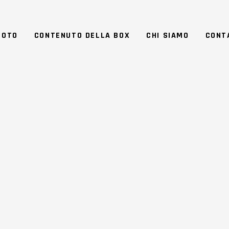
MOTO
CONTENUTO DELLA BOX
CHI SIAMO
CONT
NO 