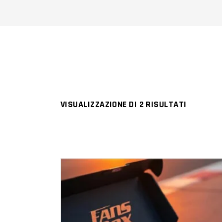
VISUALIZZAZIONE DI 2 RISULTATI