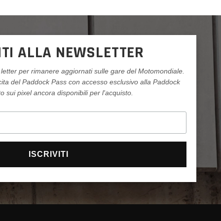
ITI ALLA NEWSLETTER
letter per rimanere aggiornati sulle gare del Motomondiale.
ncita del Paddock Pass con accesso esclusivo alla Paddock
 sui pixel ancora disponibili per l'acquisto.